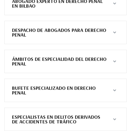
ABOGADO EXPERTO EN DERECHO PENAL
EN BILBAO
DESPACHO DE ABOGADOS PARA DERECHO
PENAL
ÁMBITOS DE ESPECIALIDAD DEL DERECHO
PENAL
BUFETE ESPECIALIZADO EN DERECHO
PENAL
ESPECIALISTAS EN DELITOS DERIVADOS
DE ACCIDENTES DE TRÁFICO