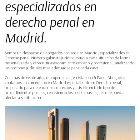
especializados en
derecho penal en
Madrid.
Somos un despacho de abogados con sede en Madrid, especializados en
Derecho penal. Nuestro gabinete jurídico estudia cada situación de forma
personalizada y ofrece un asesoramiento cercano y profesional, analizando
las opciones judiciales más adecuadas para cada caso.
Con más de veinte años de experiencia, en Vilacoba & Parra Abogados
contamos con un equipo en Madrid especializado en Derecho penal,
preparado para defender sus derechos y asistirle en todo tipo de
procedimientos penales, resolviendo los problemas legales que puedan
afectar a su situación.