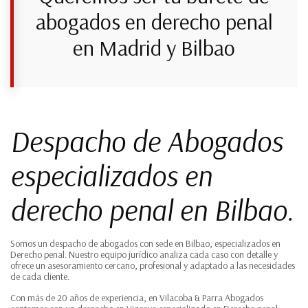
abogados en derecho penal
en Madrid y Bilbao
Despacho de Abogados
especializados en
derecho penal en Bilbao.
Somos un despacho de abogados con sede en Bilbao, especializados en
Derecho penal. Nuestro equipo jurídico analiza cada caso con detalle y
ofrece un asesoramiento cercano, profesional y adaptado a las necesidades
de cada cliente.
Con más de 20 años de experiencia, en Vilacoba & Parra Abogados