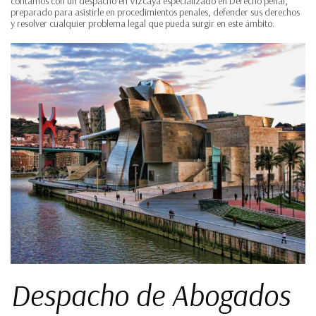
contamos con un despacho en Vizcaya especializado en Derecho penal,
preparado para asistirle en procedimientos penales, defender sus derechos
y resolver cualquier problema legal que pueda surgir en este ámbito.
Despacho de Abogados