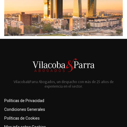
Vilacoba&Parra Abogados, un despacho con más de 25 años de
experiencia en el sector.
Políticas de Privacidad
Condiciones Generales
Políticas de Cookies
Mas info sobre Cookies