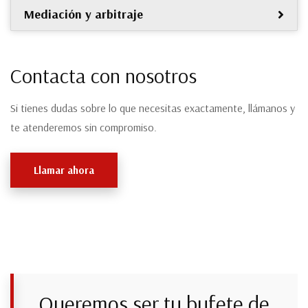
Mediación y arbitraje
Contacta con nosotros
Si tienes dudas sobre lo que necesitas exactamente, llámanos y
te atenderemos sin compromiso.
Llamar ahora
Queremos ser tu bufete de