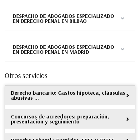
DESPACHO DE ABOGADOS ESPECIALIZADO
EN DERECHO PENAL EN BILBAO
DESPACHO DE ABOGADOS ESPECIALIZADO
EN DERECHO PENAL EN MADRID
Otros servicios
Derecho bancario: Gastos hipoteca, cláusulas
abusivas …
Concursos de acreedores: preparación,
presentación y seguimiento