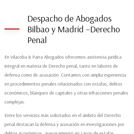
Despacho de Abogados
Bilbao y Madrid –Derecho
Penal
En Vilacoba & Parra Abogados ofrecemos asistencia jurídica
integral en materia de Derecho penal, tanto en labores de
defensa como de acusación. Contamos con amplia experiencia
en procedimientos penales relacionados con estafas, delitos
económicos, blanqueo de capitales y otras infracciones penales
complejas.
Entre los servicios más solicitados en el ámbito del Derecho
penal destacan la defensa y acusación en investigaciones por
delitos económicos, asesoramiento en casos de estafas,