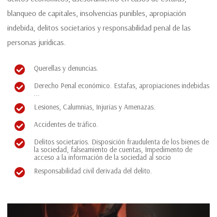
blanqueo de capitales, insolvencias punibles, apropiación
indebida, delitos societarios y responsabilidad penal de las
personas jurídicas.
Querellas y denuncias.
Derecho Penal económico. Estafas, apropiaciones indebidas
...
Lesiones, Calumnias, Injurias y Amenazas.
Accidentes de tráfico.
Delitos societarios. Disposición fraudulenta de los bienes de
la sociedad, falseamiento de cuentas, Impedimento de
acceso a la información de la sociedad al socio
Responsabilidad civil derivada del delito.