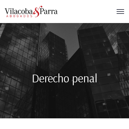
Derecho penal