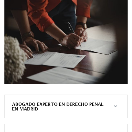
ABOGADO EXPERTO EN DERECHO PENAL
EN MADRID