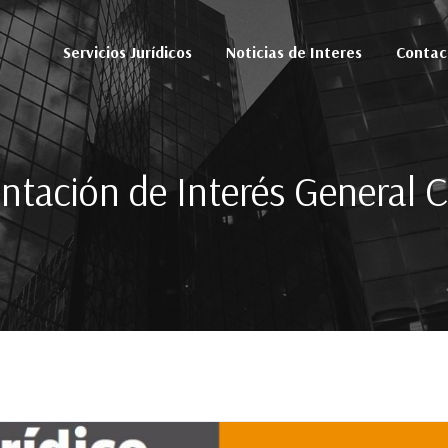
Servicios Jurídicos
Noticias de Interes
Contac
tación de Interés General 