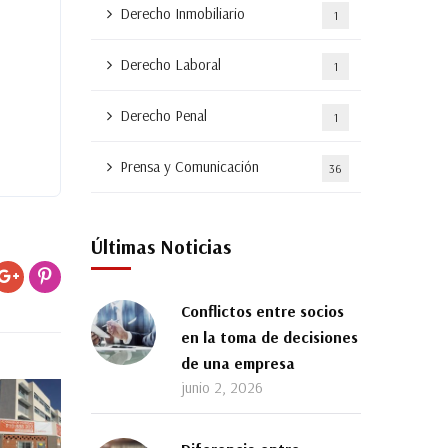
Derecho Inmobiliario
1
Derecho Laboral
1
Derecho Penal
1
Prensa y Comunicación
36
Últimas Noticias
Conflictos entre socios
en la toma de decisiones
de una empresa
junio 2, 2026