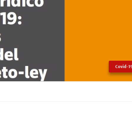
Covid-1