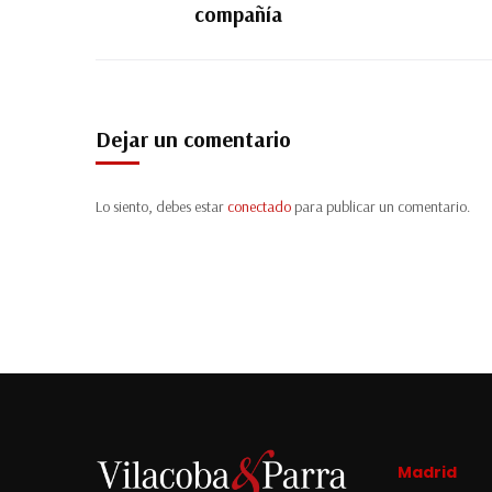
compañía
Dejar un comentario
Lo siento, debes estar
conectado
para publicar un comentario.
Madrid