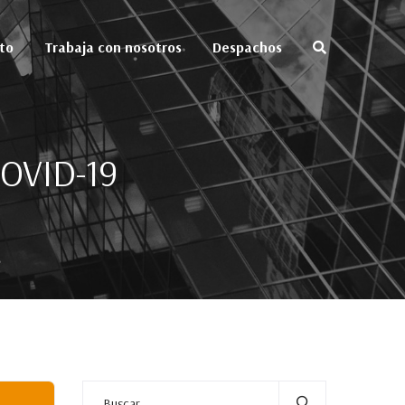
to
Trabaja con nosotros
Despachos
COVID-19